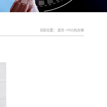
当前位置：
首页
>POS机办理