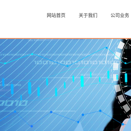
网站首页
关于我们
公司业务