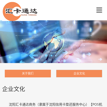
关于我们
企业文化
企业文化
沈阳汇卡通达商务（隶属于沈阳信用卡垫还服务中心）【POS机