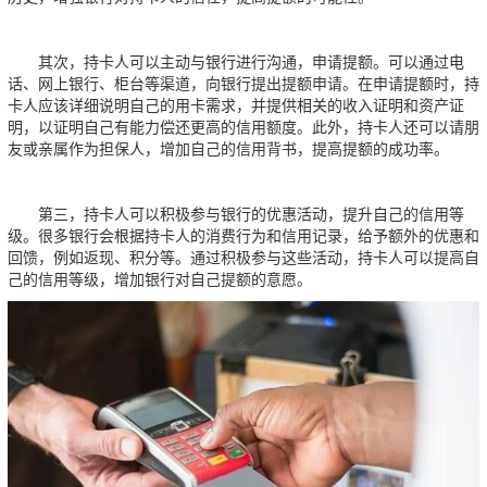
其次，持卡人可以主动与银行进行沟通，申请提额。可以通过电
话、网上银行、柜台等渠道，向银行提出提额申请。在申请提额时，持
卡人应该详细说明自己的用卡需求，并提供相关的收入证明和资产证
明，以证明自己有能力偿还更高的信用额度。此外，持卡人还可以请朋
友或亲属作为担保人，增加自己的信用背书，提高提额的成功率。
第三，持卡人可以积极参与银行的优惠活动，提升自己的信用等
级。很多银行会根据持卡人的消费行为和信用记录，给予额外的优惠和
回馈，例如返现、积分等。通过积极参与这些活动，持卡人可以提高自
己的信用等级，增加银行对自己提额的意愿。