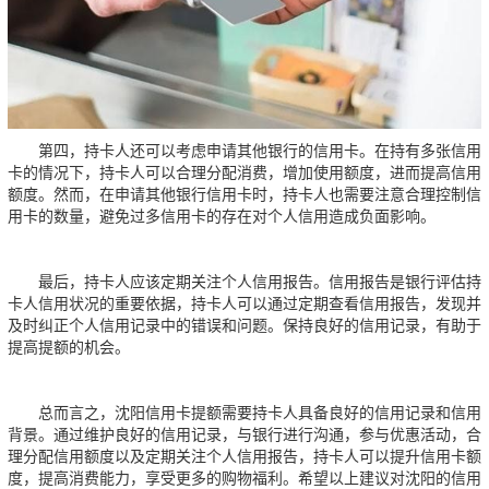
第四，持卡人还可以考虑申请其他银行的信用卡。在持有多张信用
卡的情况下，持卡人可以合理分配消费，增加使用额度，进而提高信用
额度。然而，在申请其他银行信用卡时，持卡人也需要注意合理控制信
用卡的数量，避免过多信用卡的存在对个人信用造成负面影响。
最后，持卡人应该定期关注个人信用报告。信用报告是银行评估持
卡人信用状况的重要依据，持卡人可以通过定期查看信用报告，发现并
及时纠正个人信用记录中的错误和问题。保持良好的信用记录，有助于
提高提额的机会。
总而言之，沈阳信用卡提额需要持卡人具备良好的信用记录和信用
背景。通过维护良好的信用记录，与银行进行沟通，参与优惠活动，合
理分配信用额度以及定期关注个人信用报告，持卡人可以提升信用卡额
度，提高消费能力，享受更多的购物福利。希望以上建议对沈阳的信用