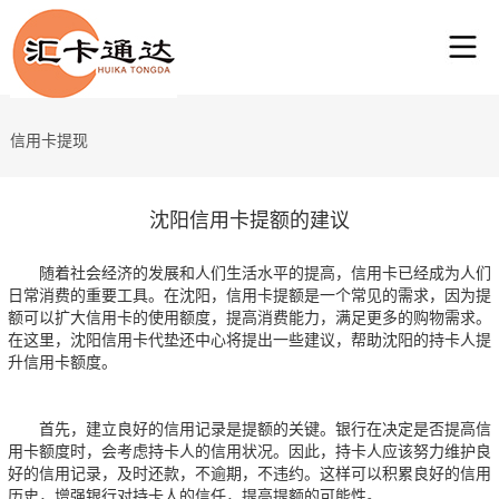
信用卡提现
沈阳信用卡提额的建议
随着社会经济的发展和人们生活水平的提高，信用卡已经成为人们
日常消费的重要工具。在沈阳，信用卡提额是一个常见的需求，因为提
额可以扩大信用卡的使用额度，提高消费能力，满足更多的购物需求。
在这里，沈阳信用卡代垫还中心将提出一些建议，帮助沈阳的持卡人提
升信用卡额度。
首先，建立良好的信用记录是提额的关键。银行在决定是否提高信
用卡额度时，会考虑持卡人的信用状况。因此，持卡人应该努力维护良
好的信用记录，及时还款，不逾期，不违约。这样可以积累良好的信用
历史，增强银行对持卡人的信任，提高提额的可能性。